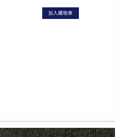
加入購物車